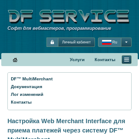
Софт для вебмастеров, программирование
Личный кабинет
Ru
Услуги
Контакты
DF™ MultiMerchant
Документация
Лог изменений
Контакты
Настройка Web Merchant Interface для
приема платежей через систему DF™