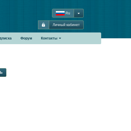
Ru
Личный кабинет
дписка
Форум
Контакты
ЛЬ