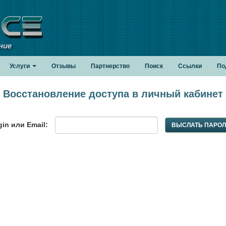
ние
Услуги
Отзывы
Партнерство
Поиск
Ссылки
По
Восстановление доступа в личный кабинет
in или Email:
ВЫСЛАТЬ ПАРО