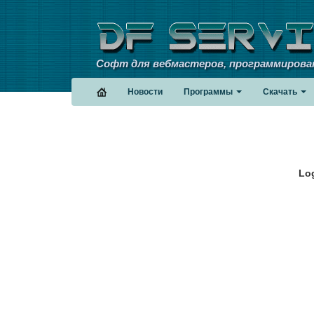
Софт для вебмастеров, программирова
Новости
Программы
Скачать
Log