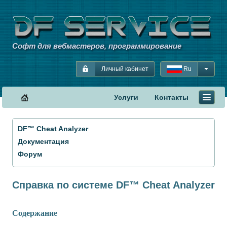
Софт для вебмастеров, программирование
Личный кабинет
Ru
Услуги
Контакты
DF™ Cheat Analyzer
Документация
Форум
Справка по системе DF™ Cheat Analyzer
Содержание